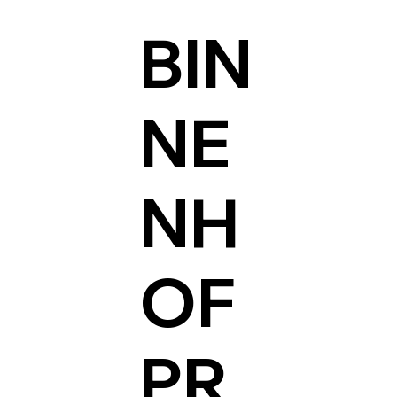
BIN
NE
NH
OF
PR