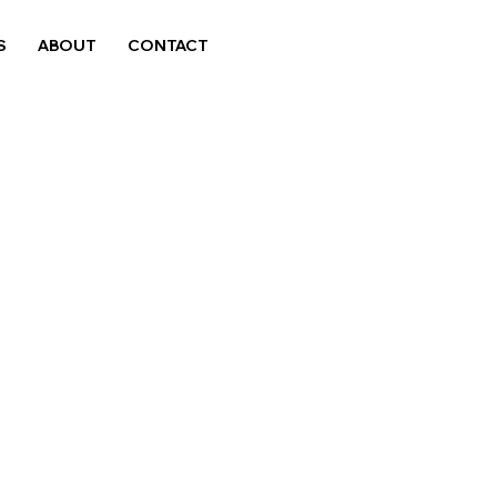
S
ABOUT
CONTACT