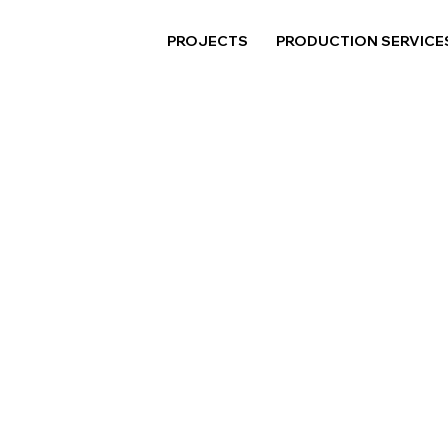
PROJECTS
PRODUCTION SERVICE