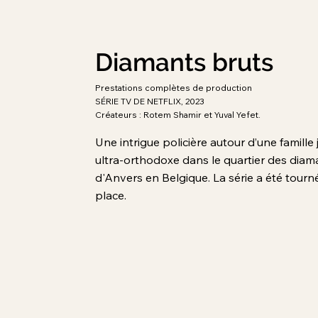
Diamants bruts
Prestations complètes de production
SÉRIE TV DE NETFLIX, 2023
Créateurs : Rotem Shamir et Yuval Yefet.
Une intrigue policière autour d’une famille 
ultra-orthodoxe dans le quartier des diam
d'Anvers en Belgique. La série a été tourn
place.